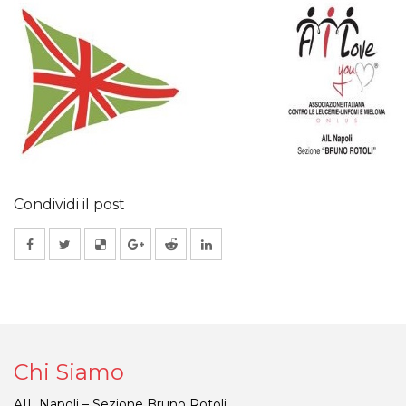
Condividi il post
Chi Siamo
AIL Napoli – Sezione Bruno Rotoli