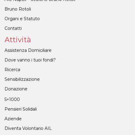
Bruno Rotoli
Organi e Statuto
Contatti
Attività
Assistenza Domiciliare
Dove vanno i tuoi fondi?
Ricerca
Sensibilizzazione
Donazione
5×1000
Pensieri Solidali
Aziende
Diventa Volontario AIL