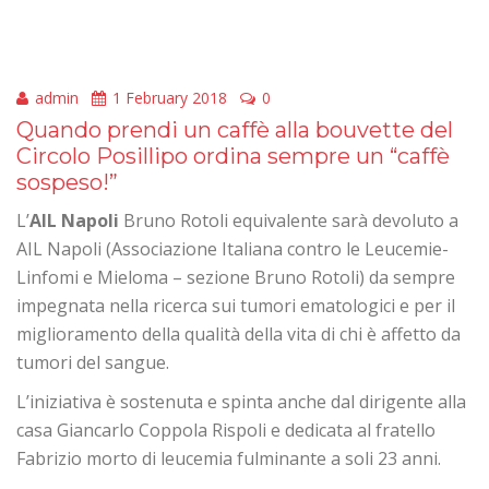
admin
1 February 2018
0
Quando prendi un caffè alla bouvette del
Circolo Posillipo ordina sempre un “caffè
sospeso!”
L’
AIL Napoli
Bruno Rotoli equivalente sarà devoluto a
AIL Napoli (Associazione Italiana contro le Leucemie-
Linfomi e Mieloma – sezione Bruno Rotoli) da sempre
impegnata nella ricerca sui tumori ematologici e per il
miglioramento della qualità della vita di chi è affetto da
tumori del sangue.
L’iniziativa è sostenuta e spinta anche dal dirigente alla
casa Giancarlo Coppola Rispoli e dedicata al fratello
Fabrizio morto di leucemia fulminante a soli 23 anni.