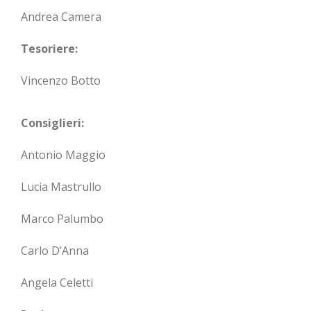
Andrea Camera
Tesoriere:
Vincenzo Botto
Consiglieri:
Antonio Maggio
Lucia Mastrullo
Marco Palumbo
Carlo D’Anna
Angela Celetti