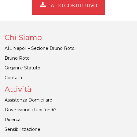
ATTO COSTITUTIVO
Chi Siamo
AIL Napoli – Sezione Bruno Rotoli
Bruno Rotoli
Organi e Statuto
Contatti
Attività
Assistenza Domiciliare
Dove vanno i tuoi fondi?
Ricerca
Sensibilizzazione