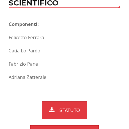
SCIENTIFICO
Componenti:
Felicetto Ferrara
Catia Lo Pardo
Fabrizio Pane
Adriana Zatterale
STATUTO