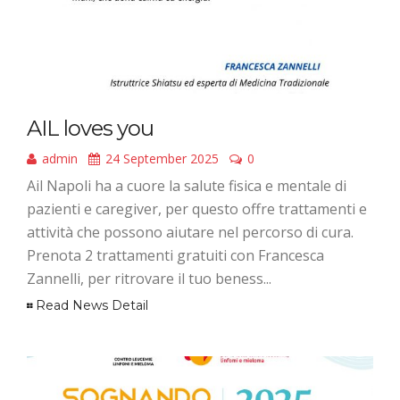
AIL loves you
admin
24 September 2025
0
Ail Napoli ha a cuore la salute fisica e mentale di
pazienti e caregiver, per questo offre trattamenti e
attività che possono aiutare nel percorso di cura.
Prenota 2 trattamenti gratuiti con Francesca
Zannelli, per ritrovare il tuo beness...
Read News Detail