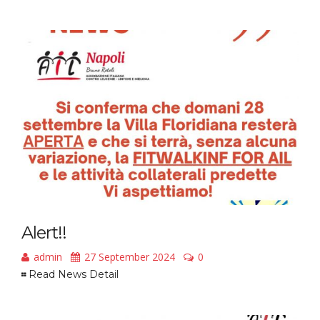
Alert!!
admin
27 September 2024
0
Read News Detail