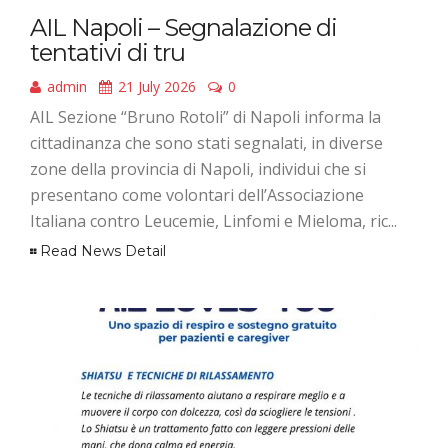
AIL Napoli – Segnalazione di
tentativi di tru
admin
21 July 2026
0
AIL Sezione “Bruno Rotoli” di Napoli informa la
cittadinanza che sono stati segnalati, in diverse
zone della provincia di Napoli, individui che si
presentano come volontari dell’Associazione
Italiana contro Leucemie, Linfomi e Mieloma, ric...
Read News Detail