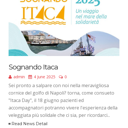
Sognando Itaca
admin
4 June 2025
0
Sei pronto a salpare con noi nella meravigliosa
cornice del golfo di Napoli? torna, come consueto
"Itaca Day", il 18 giugno pazienti ed
accompagnatori potranno vivere l'esperienza della
veleggiata più solidale che ci sia, per ricordarci...
Read News Detail