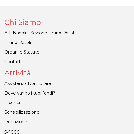
Chi Siamo
AIL Napoli – Sezione Bruno Rotoli
Bruno Rotoli
Organi e Statuto
Contatti
Attività
Assistenza Domiciliare
Dove vanno i tuoi fondi?
Ricerca
Sensibilizzazione
Donazione
5×1000