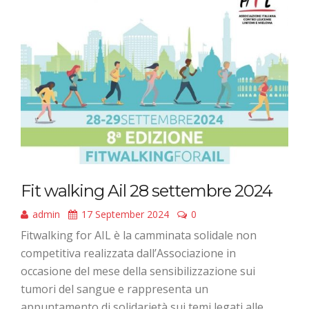
Fit walking Ail 28 settembre 2024
admin
17 September 2024
0
Fitwalking for AIL è la camminata solidale non
competitiva realizzata dall’Associazione in
occasione del mese della sensibilizzazione sui
tumori del sangue e rappresenta un
appuntamento di solidarietà sui temi legati alle