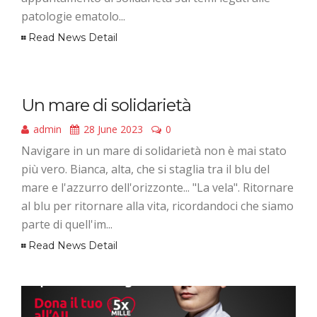
patologie ematolo...
Read News Detail
Un mare di solidarietà
admin
28 June 2023
0
Navigare in un mare di solidarietà non è mai stato
più vero. Bianca, alta, che si staglia tra il blu del
mare e l'azzurro dell'orizzonte... "La vela". Ritornare
al blu per ritornare alla vita, ricordandoci che siamo
parte di quell'im...
Read News Detail