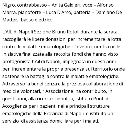
Nigro, contrabbasso – Anita Galdieri, voce – Alfonso
Marra, pianoforte – Luca D’Arco, batteria – Damiano De
Matteis, basso elettrico
L’AIL di Napoli Sezione Bruno Rotoli durante la serata
raccoglierà le libere donazioni per incrementare la lotta
contro le malattie ematologiche. L’ evento, rientra nelle
iniziative finalizzate alla raccolta fondi che hanno visto
protagonista l’ Ail di Napoli, impegnata in questi anni
per incrementare la propria presenza sul territorio onde
sostenere la battaglia contro le malattie ematologiche.
Attraverso la beneficenza e la preziosa collaborazione di
medici e volontari, l’ Associazione ha contribuito, in
questi anni, alla ricerca scientifica, istituito Punti di
Accoglienza per i pazienti nelle principali strutture
ematologiche della Provincia di Napoli e istituito un
servizio di assistenza domiciliare per i malati.