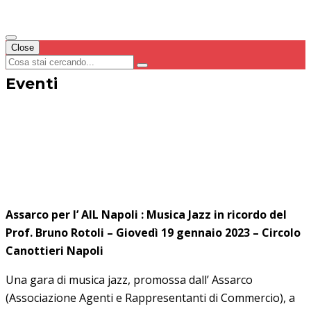
Close
Eventi
Assarco per l’ AIL Napoli
:
Musica Jazz in ricordo del
Prof. Bruno Rotoli – Giovedì 19 gennaio 2023 – Circolo
Canottieri Napoli
Una gara di musica jazz, promossa dall’ Assarco
(Associazione Agenti e Rappresentanti di Commercio), a