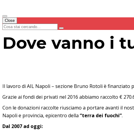
Close
Dove vanno i t
Il lavoro di AIL Napoli – sezione Bruno Rotoli è finanziato
Grazie ai fondi dei privati nel 2016 abbiamo raccolto € 270.
Con le donazioni raccolte riusciamo a portare avanti il nost
Napoli e provincia, epicentro della
“terra dei fuochi”
.
Dal 2007 ad oggi: