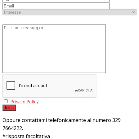
Privacy Policy
Oppure contattami telefonicamente al numero 329
7664222.
*risposta facoltativa