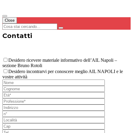
Close
Contatti
Desidero ricevere materiale informativo dell’AIL Napoli –
sezione Bruno Rotoli
Desidero incontrarvi per conoscere meglio AIL NAPOLI e le
vostre attività