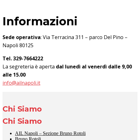
Informazioni
Sede operativa
: Via Terracina 311 – parco Del Pino –
Napoli 80125
Tel. 329-7664222
La segreteria è aperta
dal lunedì al venerdì dalle 9,00
alle 15.00
info@ailnapoli.it
Chi Siamo
Chi Siamo
AIL Napoli – Sezione Bruno Rotoli
Bruno Rotoli