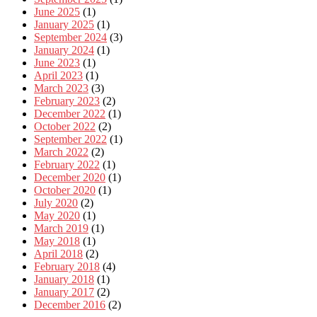
June 2025
(1)
January 2025
(1)
September 2024
(3)
January 2024
(1)
June 2023
(1)
April 2023
(1)
March 2023
(3)
February 2023
(2)
December 2022
(1)
October 2022
(2)
September 2022
(1)
March 2022
(2)
February 2022
(1)
December 2020
(1)
October 2020
(1)
July 2020
(2)
May 2020
(1)
March 2019
(1)
May 2018
(1)
April 2018
(2)
February 2018
(4)
January 2018
(1)
January 2017
(2)
December 2016
(2)