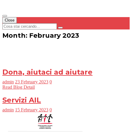
Close
Month: February 2023
Dona, aiutaci ad aiutare
admin
23 February 2023
0
Read Blog Detail
Servizi AIL
admin
15 February 2023
0