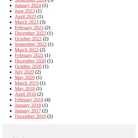
January 2024
(1)
June 2023
(1)
April 2023
(1)
March 2023
(3)
February 2023
(2)
December 2022
(1)
October 2022
(2)
September 2022
(1)
March 2022
(2)
February 2022
(1)
December 2020
(1)
October 2020
(1)
July 2020
(2)
May 2020
(1)
March 2019
(1)
May 2018
(1)
April 2018
(2)
February 2018
(4)
January 2018
(1)
January 2017
(2)
December 2016
(2)