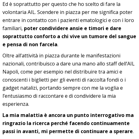
Ed è soprattutto per questo che ho scelto di fare la
volontaria AIL. Scendere in piazza per me significa poter
entrare in contatto con i pazienti ematologici e con i loro
familiari,
poter condividere ansie e timori e dare
soprattutto conforto a chi vive un tumore del sangue
e pensa di non farcela
.
Oltre all’attività in piazza durante le manifestazioni
nazionali, contribuisco a dare una mano allo staff dell’AIL
Napoli, come per esempio nel distribuire tra amici e
conoscenti i biglietti per gli eventi di raccolta fondi o i
gadget natalizi, portando sempre con me la voglia e
l’entusiasmo di raccontare e di condividere la mia
esperienza.
La mia malattia è ancora un punto interrogativo ma
ringrazio la ricerca perché facendo continuamente
passi in avanti, mi permette di continuare a sperare
.