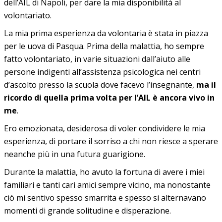
dell’AIL di Napoli, per dare la mia disponibilità al
volontariato.
La mia prima esperienza da volontaria è stata in piazza
per le uova di Pasqua. Prima della malattia, ho sempre
fatto volontariato, in varie situazioni dall’aiuto alle
persone indigenti all’assistenza psicologica nei centri
d’ascolto presso la scuola dove facevo l’insegnante,
ma il
ricordo di quella prima volta per l’AIL è ancora vivo in
me
.
Ero emozionata, desiderosa di voler condividere le mia
esperienza, di portare il sorriso a chi non riesce a sperare
neanche più in una futura guarigione.
Durante la malattia, ho avuto la fortuna di avere i miei
familiari e tanti cari amici sempre vicino, ma nonostante
ciò mi sentivo spesso smarrita e spesso si alternavano
momenti di grande solitudine e disperazione.