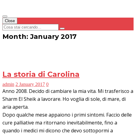
Close
Month: January 2017
La storia di Carolina
admin
2 January 2017
0
Anno 2008. Decido di cambiare la mia vita. Mi trasferisco a
Sharm El Sheik a lavorare. Ho voglia di sole, di mare, di
aria aperta.
Dopo qualche mese appaiono i primi sintomi. Faccio delle
cure palliative ma ritornano inevitabilmente, fino a
quando i medici mi dicono che devo sottopormi a