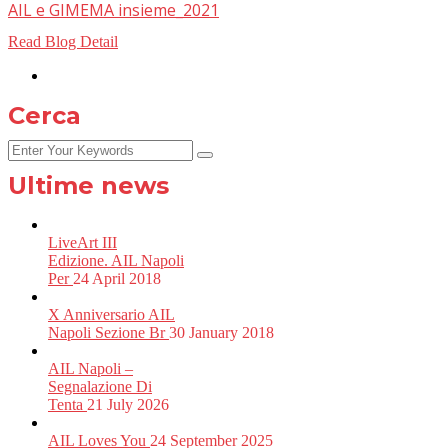
AIL e GIMEMA insieme_2021
Read Blog Detail
Cerca
Ultime news
LiveArt III
Edizione. AIL Napoli
Per
24 April 2018
X Anniversario AIL
Napoli Sezione Br
30 January 2018
AIL Napoli –
Segnalazione Di
Tenta
21 July 2026
AIL Loves You
24 September 2025