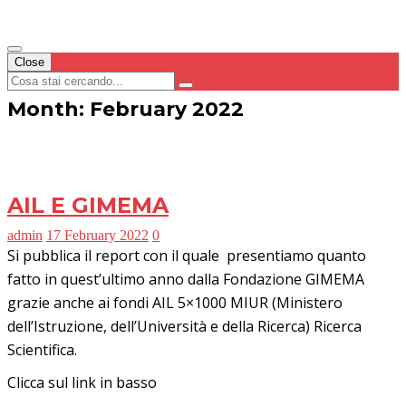
Close
Month: February 2022
AIL E GIMEMA
admin
17 February 2022
0
Si pubblica il report con il quale presentiamo quanto
fatto in quest’ultimo anno dalla Fondazione GIMEMA
grazie anche ai fondi AIL 5×1000 MIUR (Ministero
dell’Istruzione, dell’Università e della Ricerca) Ricerca
Scientifica.
Clicca sul link in basso