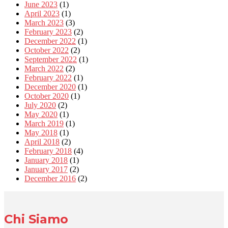
June 2023
(1)
April 2023
(1)
March 2023
(3)
February 2023
(2)
December 2022
(1)
October 2022
(2)
September 2022
(1)
March 2022
(2)
February 2022
(1)
December 2020
(1)
October 2020
(1)
July 2020
(2)
May 2020
(1)
March 2019
(1)
May 2018
(1)
April 2018
(2)
February 2018
(4)
January 2018
(1)
January 2017
(2)
December 2016
(2)
Chi Siamo